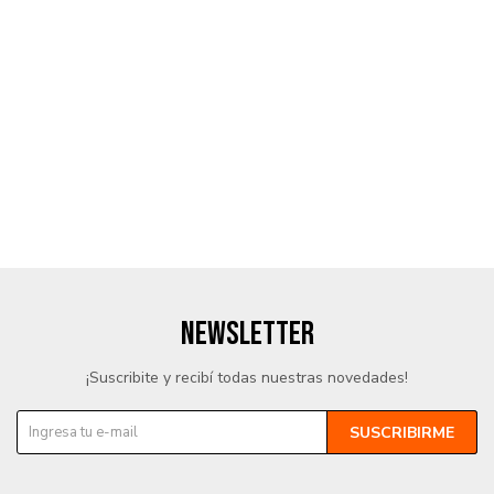
NEWSLETTER
¡Suscribite y recibí todas nuestras novedades!
SUSCRIBIRME