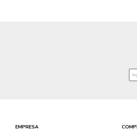
EMPRESA
COMP