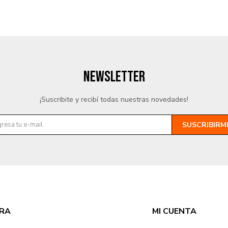
NEWSLETTER
¡Suscribite y recibí todas nuestras novedades!
SUSCRIBIRM
RA
MI CUENTA