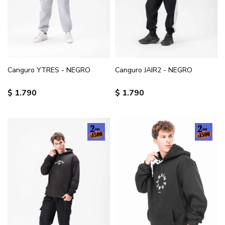
Canguro YTRES - NEGRO
Canguro JAIR2 - NEGRO
$
1.790
$
1.790