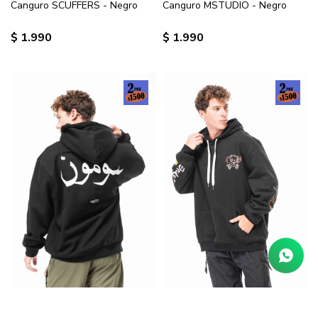
Canguro SCUFFERS - Negro
Canguro MSTUDIO - Negro
$
1.990
$
1.990
Canguro Arabia
Canguro ENOLESS - Negro