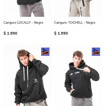
Canguro LOCALLY - Negro
Canguro TOOHELL - Negro
$
1.990
$
1.990