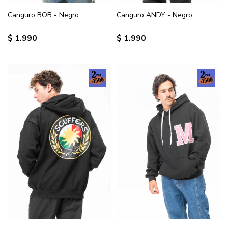
Canguro BOB - Negro
Canguro ANDY - Negro
$
1.990
$
1.990