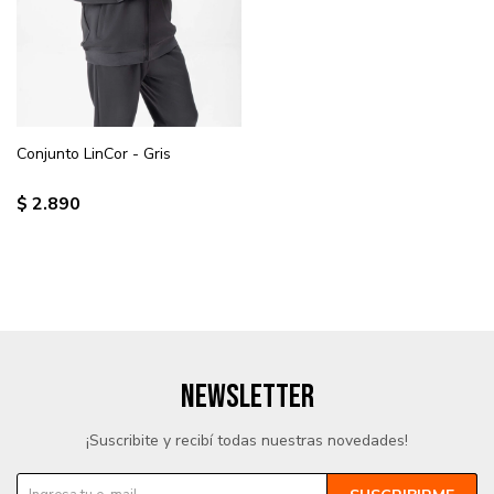
Conjunto LinCor - Gris
$
2.890
NEWSLETTER
¡Suscribite y recibí todas nuestras novedades!