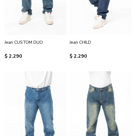
Jean CUSTOM DUO
Jean CHILD
$
2.290
$
2.290