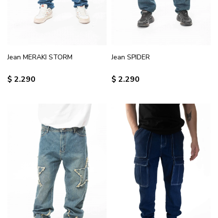
Jean MERAKI STORM
Jean SPIDER
$
2.290
$
2.290