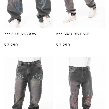
Jean BLUE SHADOW
Jean GRAY DEGRADE
$
2.290
$
2.290