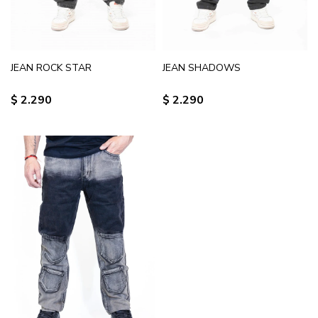
JEAN ROCK STAR
JEAN SHADOWS
$
2.290
$
2.290