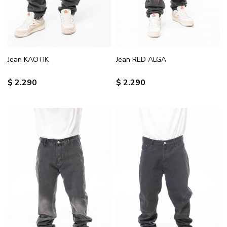
Jean KAOTIK
Jean RED ALGA
$
2.290
$
2.290