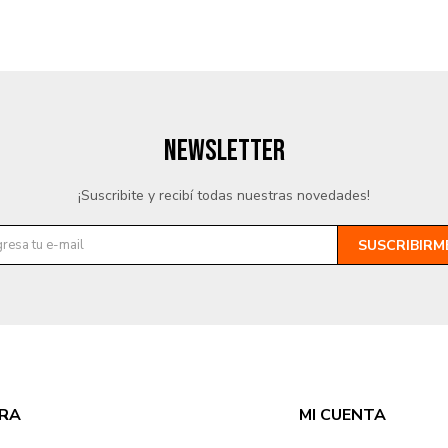
NEWSLETTER
¡Suscribite y recibí todas nuestras novedades!
SUSCRIBIRM
RA
MI CUENTA