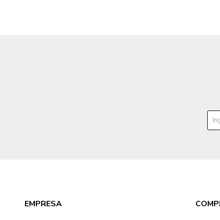
EMPRESA
COMP