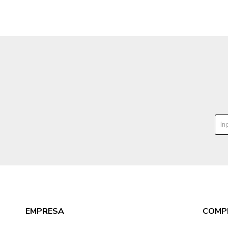
EMPRESA
COMP