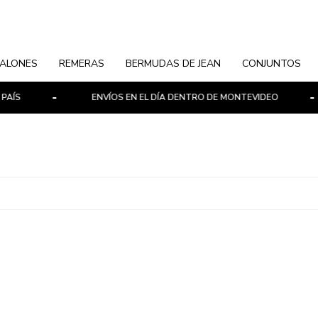
ALONES
REMERAS
BERMUDAS DE JEAN
CONJUNTOS
ÍS
ENVÍOS EN EL DÍA DENTRO DE MONTEVIDEO