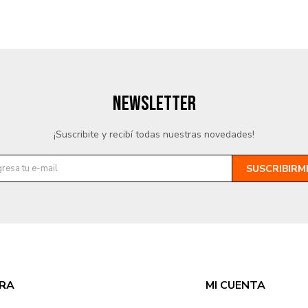
NEWSLETTER
¡Suscribite y recibí todas nuestras novedades!
SUSCRIBIRM
RA
MI CUENTA