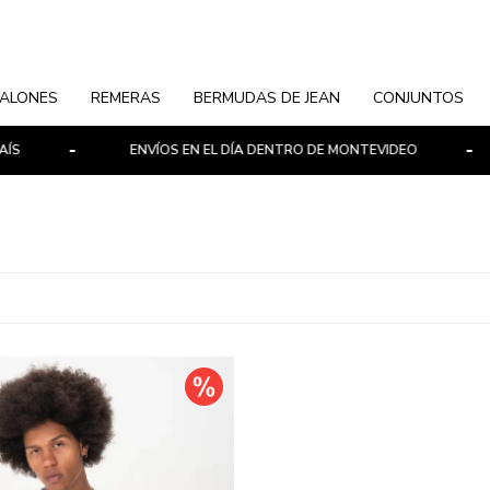
ALONES
REMERAS
BERMUDAS DE JEAN
CONJUNTOS
ENVÍOS EN EL DÍA DENTRO DE MONTEVIDEO