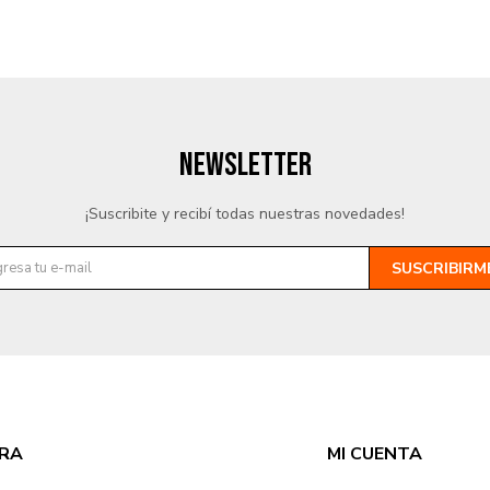
NEWSLETTER
¡Suscribite y recibí todas nuestras novedades!
SUSCRIBIRM
RA
MI CUENTA