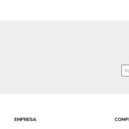
EMPRESA
COMP