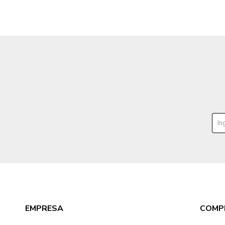
EMPRESA
COMP