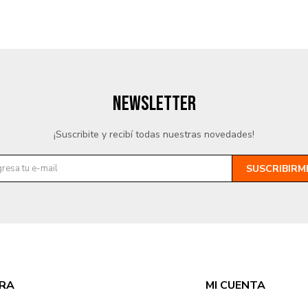
NEWSLETTER
¡Suscribite y recibí todas nuestras novedades!
SUSCRIBIRM
RA
MI CUENTA