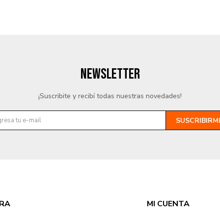
NEWSLETTER
¡Suscribite y recibí todas nuestras novedades!
SUSCRIBIRM
RA
MI CUENTA