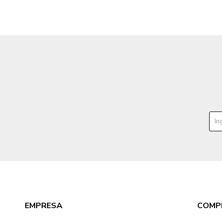
EMPRESA
COMP