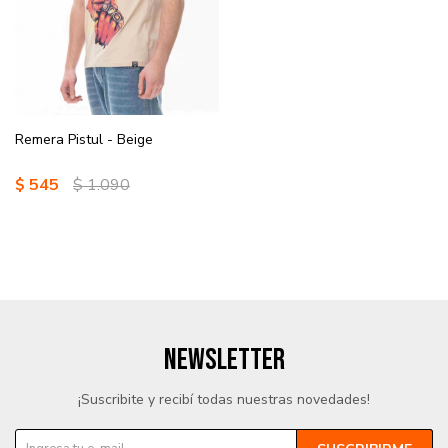
Remera Pistul - Beige
$
545
$
1.090
NEWSLETTER
¡Suscribite y recibí todas nuestras novedades!