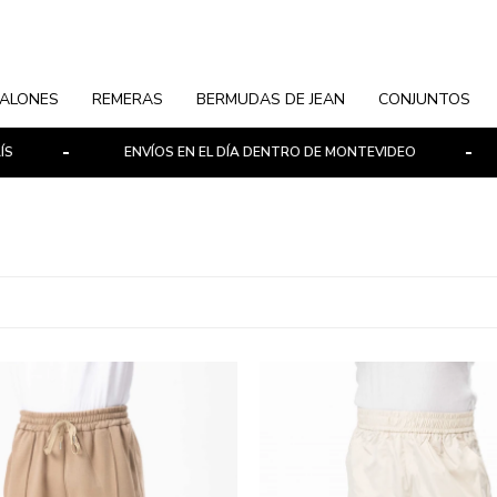
ALONES
REMERAS
BERMUDAS DE JEAN
CONJUNTOS
ENVÍOS EN EL DÍA DENTRO DE MONTEVIDEO