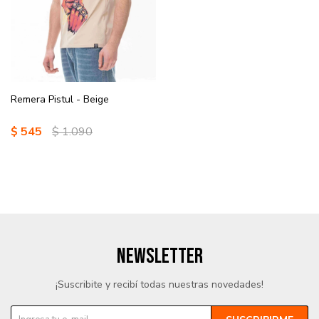
Remera Pistul - Beige
$
545
$
1.090
NEWSLETTER
¡Suscribite y recibí todas nuestras novedades!