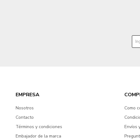
EMPRESA
COMP
Nosotros
Como c
Contacto
Condici
Términos y condiciones
Envíos 
Embajador de la marca
Pregunt