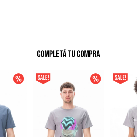
Completá tu compra