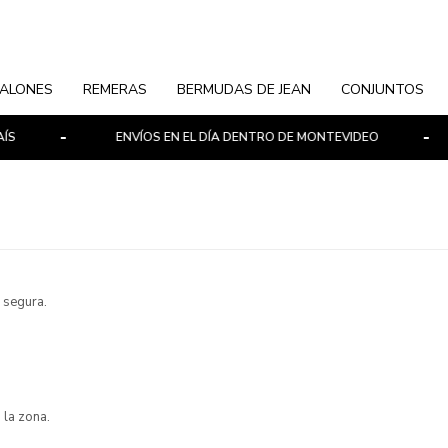
ALONES
REMERAS
BERMUDAS DE JEAN
CONJUNTOS
ENVÍOS EN EL DÍA DENTRO DE MONTEVIDEO
 segura.
 la zona.