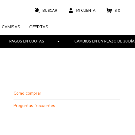
$
0
CAMISAS
OFERTAS
PAGOS EN CUOTAS
CAMBIOS EN UN PLAZO DE 30 DÍAS
Como comprar
Preguntas frecuentes