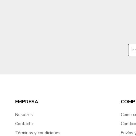
EMPRESA
COMP
Nosotros
Como c
Contacto
Condici
Términos y condiciones
Envíos 