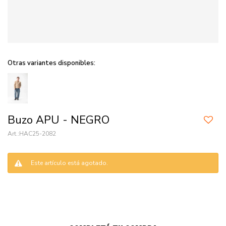
Otras variantes disponibles:
Buzo APU - NEGRO
HAC25-2082
Este artículo está agotado.