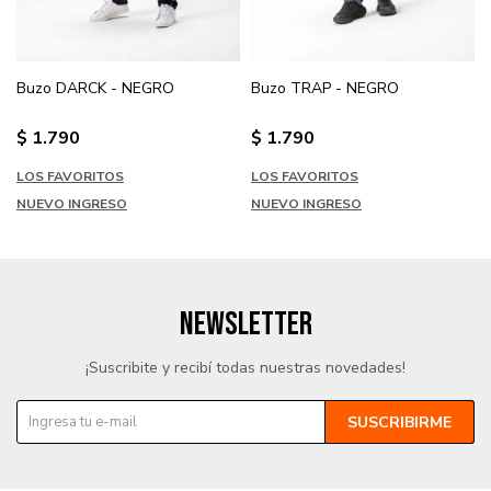
Buzo DARCK - NEGRO
Buzo TRAP - NEGRO
$
1.790
$
1.790
LOS FAVORITOS
LOS FAVORITOS
NUEVO INGRESO
NUEVO INGRESO
NEWSLETTER
¡Suscribite y recibí todas nuestras novedades!
SUSCRIBIRME