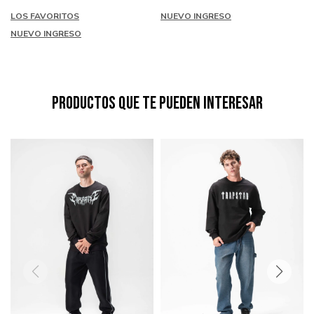
LOS FAVORITOS
NUEVO INGRESO
NUEVO INGRESO
Productos que te pueden interesar