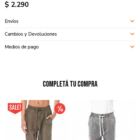
$
2.290
Envíos
Cambios y Devoluciones
Medios de pago
Completá tu compra