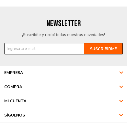
NEWSLETTER
¡Suscribite y recibí todas nuestras novedades!
SUSCRIBIRME
EMPRESA
COMPRA
MI CUENTA
SÍGUENOS