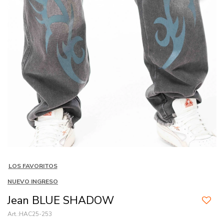
LOS FAVORITOS
NUEVO INGRESO
Jean BLUE SHADOW
HAC25-253