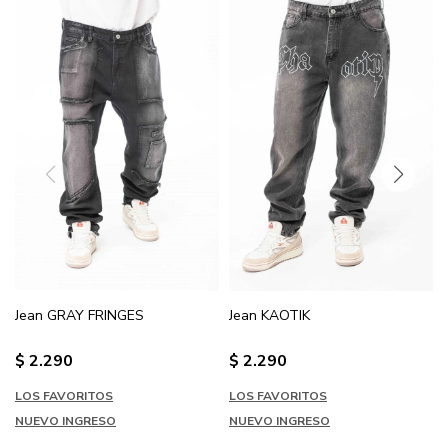
Jean GRAY FRINGES
Jean KAOTIK
$
2.290
$
2.290
LOS FAVORITOS
LOS FAVORITOS
NUEVO INGRESO
NUEVO INGRESO