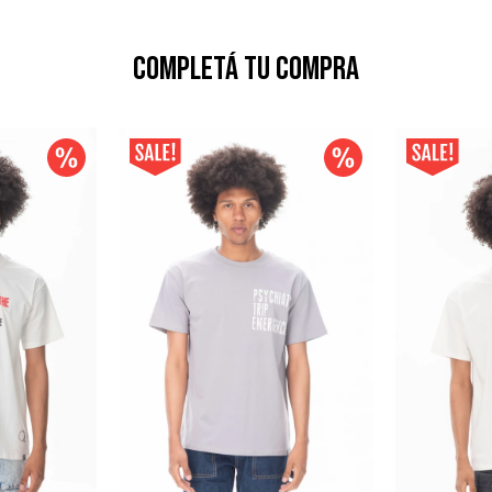
Completá tu compra