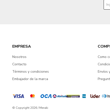
EMPRESA
COMP
Nosotros
Como c
Contacto
Condici
Términos y condiciones
Envíos 
Embajador de la marca
Pregunt
© Copyright 2026 / Meraki