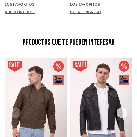
LOS FAVORITOS
LOS FAVORITOS
NUEVO INGRESO
NUEVO INGRESO
Productos que te pueden interesar