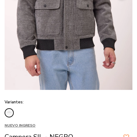
Variantes:
NUEVO INGRESO