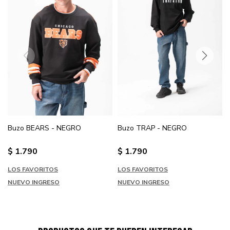
Buzo BEARS - NEGRO
Buzo TRAP - NEGRO
$
1.790
$
1.790
LOS FAVORITOS
LOS FAVORITOS
NUEVO INGRESO
NUEVO INGRESO