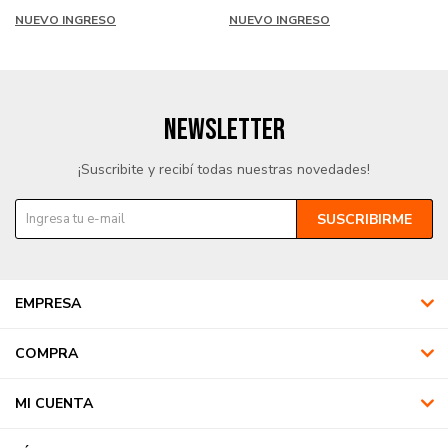
NUEVO INGRESO
NUEVO INGRESO
NEWSLETTER
¡Suscribite y recibí todas nuestras novedades!
SUSCRIBIRME
EMPRESA
COMPRA
MI CUENTA