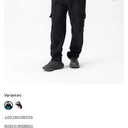
Variantes:
LOS FAVORITOS
NUEVO INGRESO