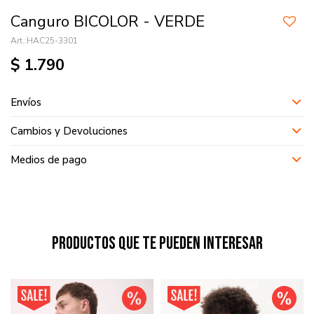
Canguro BICOLOR - VERDE
HAC25-3301
$
1.790
Envíos
Cambios y Devoluciones
Medios de pago
Productos que te pueden interesar