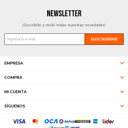
NEWSLETTER
¡Suscribite y recibí todas nuestras novedades!
SUSCRIBIRME
EMPRESA
COMPRA
MI CUENTA
SÍGUENOS