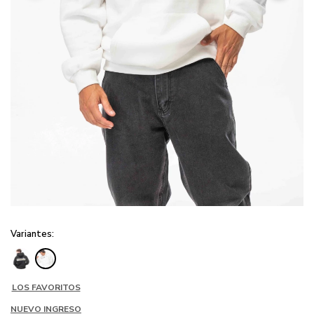
Variantes:
LOS FAVORITOS
NUEVO INGRESO