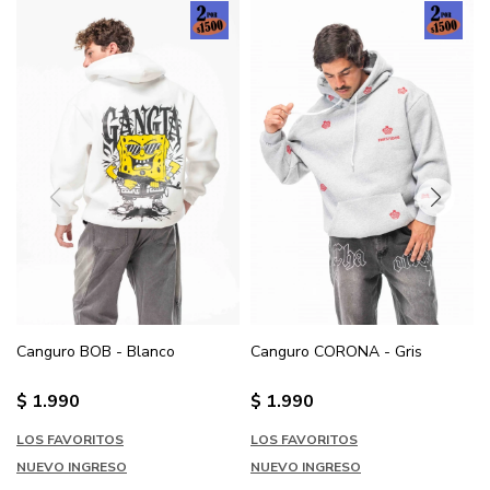
Canguro BOB - Blanco
Canguro CORONA - Gris
$
1.990
$
1.990
LOS FAVORITOS
LOS FAVORITOS
NUEVO INGRESO
NUEVO INGRESO