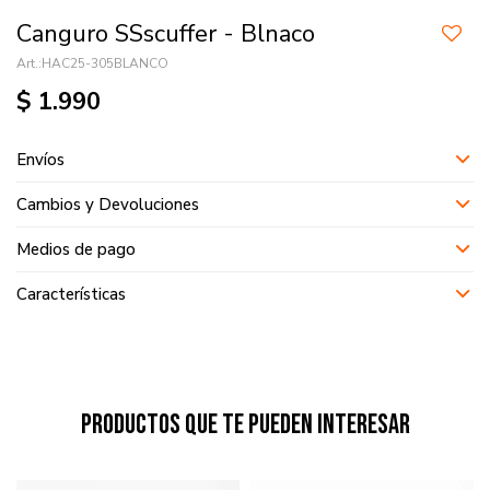
Canguro SSscuffer - Blnaco
HAC25-305BLANCO
$
1.990
Envíos
Cambios y Devoluciones
Medios de pago
Características
Productos que te pueden interesar