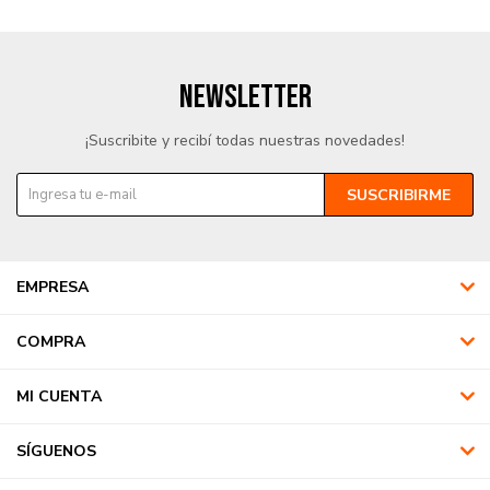
NEWSLETTER
¡Suscribite y recibí todas nuestras novedades!
SUSCRIBIRME
EMPRESA
COMPRA
MI CUENTA
SÍGUENOS