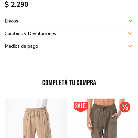
$
2.290
Envíos
Cambios y Devoluciones
Medios de pago
Completá tu compra