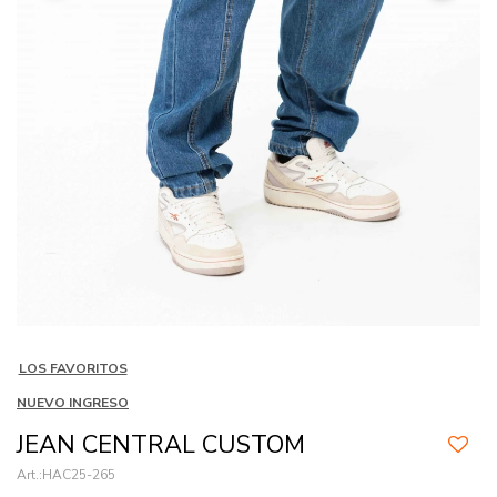
LOS FAVORITOS
NUEVO INGRESO
JEAN CENTRAL CUSTOM
HAC25-265