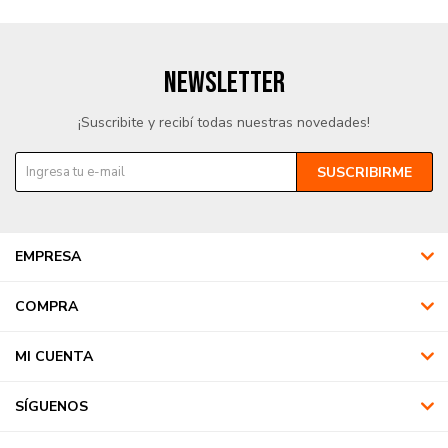
NEWSLETTER
¡Suscribite y recibí todas nuestras novedades!
SUSCRIBIRME
EMPRESA
COMPRA
MI CUENTA
SÍGUENOS