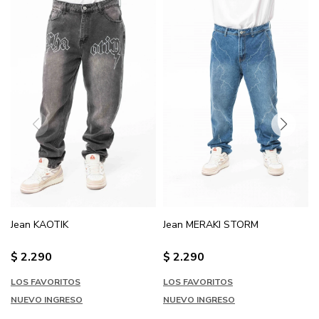
Jean KAOTIK
Jean MERAKI STORM
$
2.290
$
2.290
LOS FAVORITOS
LOS FAVORITOS
NUEVO INGRESO
NUEVO INGRESO