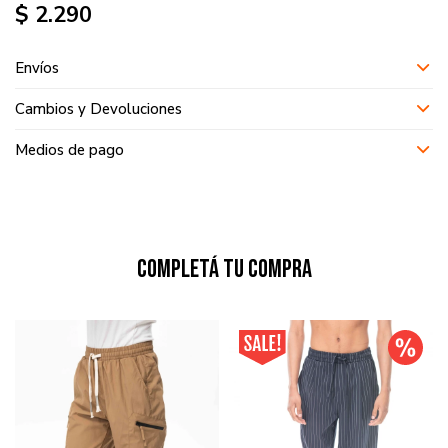
$
2.290
Envíos
Cambios y Devoluciones
Medios de pago
Completá tu compra