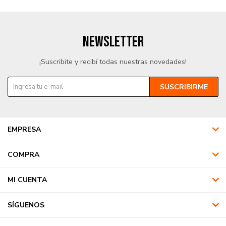
NEWSLETTER
¡Suscribite y recibí todas nuestras novedades!
SUSCRIBIRME
EMPRESA
COMPRA
MI CUENTA
SÍGUENOS