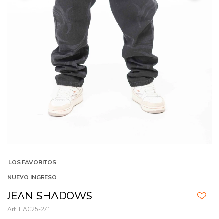
LOS FAVORITOS
NUEVO INGRESO
JEAN SHADOWS
HAC25-271