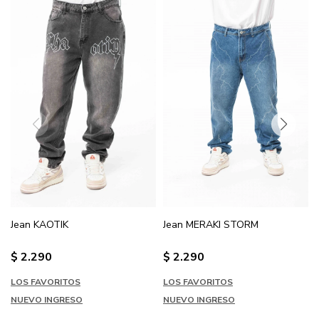
Jean KAOTIK
Jean MERAKI STORM
$
2.290
$
2.290
LOS FAVORITOS
LOS FAVORITOS
NUEVO INGRESO
NUEVO INGRESO