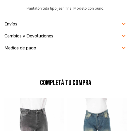
Pantalón tela tipo jean fina. Modelo con puño.
Envíos
Cambios y Devoluciones
Medios de pago
Completá tu compra