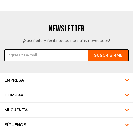
NEWSLETTER
¡Suscribite y recibí todas nuestras novedades!
SUSCRIBIRME
EMPRESA
COMPRA
MI CUENTA
SÍGUENOS