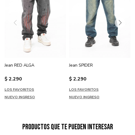
Jean RED ALGA
Jean SPIDER
$
2.290
$
2.290
LOS FAVORITOS
LOS FAVORITOS
NUEVO INGRESO
NUEVO INGRESO
Productos que te pueden interesar