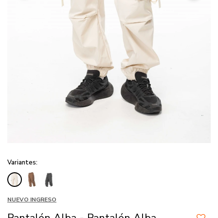
Variantes:
NUEVO INGRESO