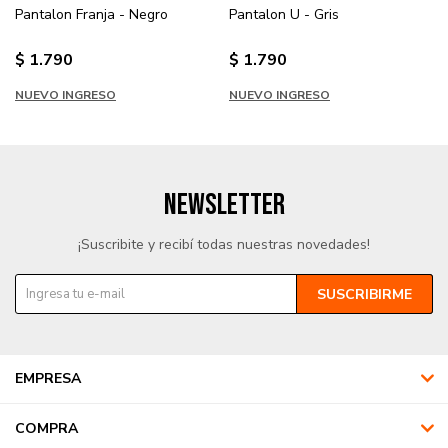
Pantalon Franja - Negro
Pantalon U - Gris
$
1.790
$
1.790
NUEVO INGRESO
NUEVO INGRESO
NEWSLETTER
¡Suscribite y recibí todas nuestras novedades!
SUSCRIBIRME
EMPRESA
COMPRA