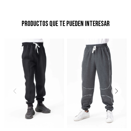
Productos que te pueden interesar