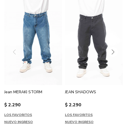
Jean MERAKI STORM
JEAN SHADOWS
$
2.290
$
2.290
LOS FAVORITOS
LOS FAVORITOS
NUEVO INGRESO
NUEVO INGRESO