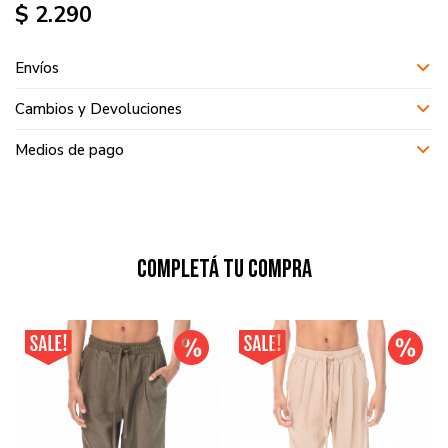
$
2.290
Envíos
Cambios y Devoluciones
Medios de pago
Completá tu compra