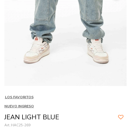
LOS FAVORITOS
NUEVO INGRESO
JEAN LIGHT BLUE
HAC25-269