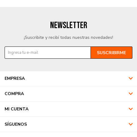
NEWSLETTER
¡Suscribite y recibí todas nuestras novedades!
SUSCRIBIRME
EMPRESA
COMPRA
MI CUENTA
SÍGUENOS