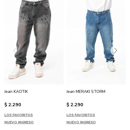
Jean KAOTIK
Jean MERAKI STORM
$
2.290
$
2.290
LOS FAVORITOS
LOS FAVORITOS
NUEVO INGRESO
NUEVO INGRESO