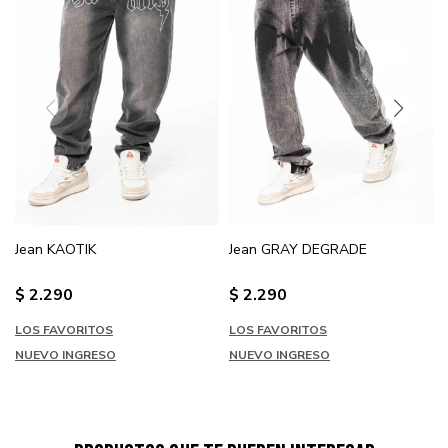
Jean KAOTIK
Jean GRAY DEGRADE
$
2.290
$
2.290
LOS FAVORITOS
LOS FAVORITOS
NUEVO INGRESO
NUEVO INGRESO