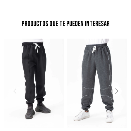
Productos que te pueden interesar