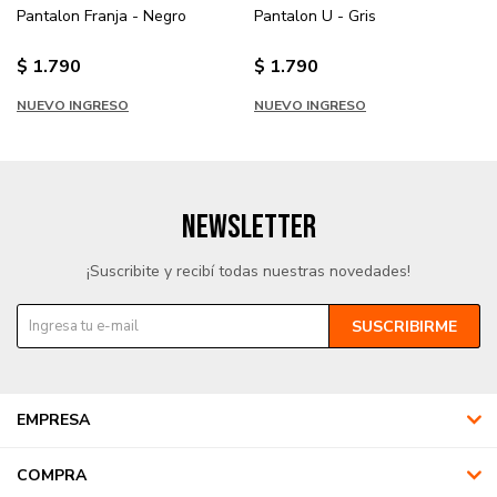
Pantalon Franja - Negro
Pantalon U - Gris
$
1.790
$
1.790
NUEVO INGRESO
NUEVO INGRESO
NEWSLETTER
¡Suscribite y recibí todas nuestras novedades!
SUSCRIBIRME
EMPRESA
COMPRA