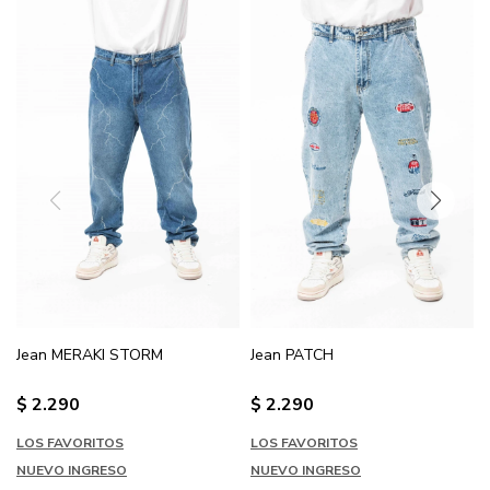
Jean MERAKI STORM
Jean PATCH
$
2.290
$
2.290
LOS FAVORITOS
LOS FAVORITOS
NUEVO INGRESO
NUEVO INGRESO