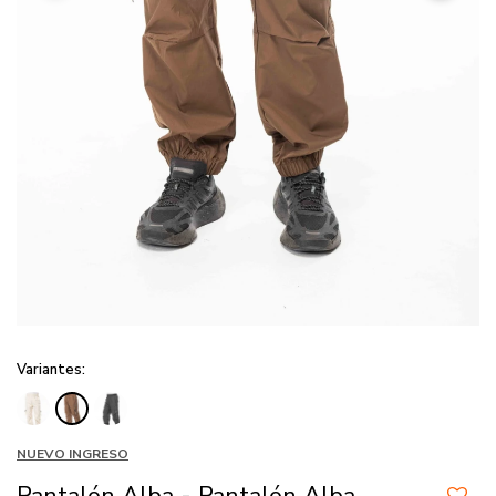
Variantes:
NUEVO INGRESO