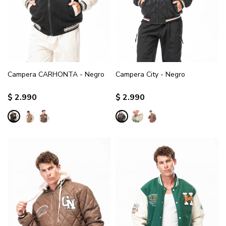
Campera CARHONTA - Negro
Campera City - Negro
$
2.990
$
2.990