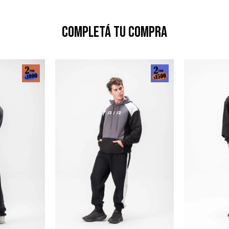
Completá tu compra