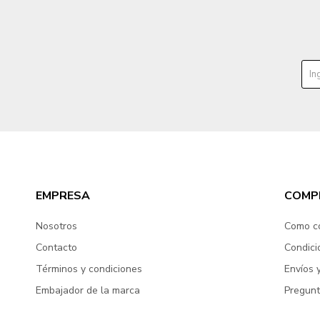
EMPRESA
COMP
Nosotros
Como c
Contacto
Condici
Términos y condiciones
Envíos 
Embajador de la marca
Pregunt