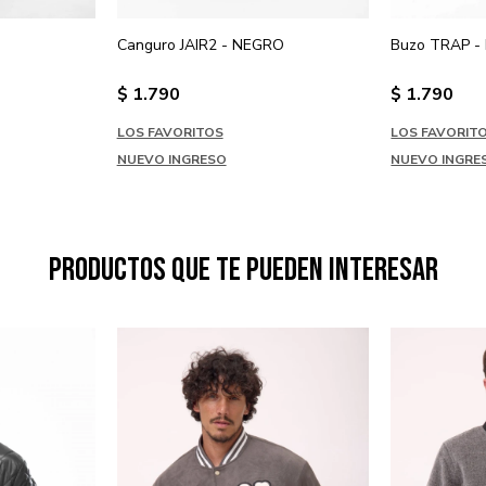
Canguro JAIR2 - NEGRO
Buzo TRAP -
$
1.790
$
1.790
LOS FAVORITOS
LOS FAVORIT
NUEVO INGRESO
NUEVO INGRE
Productos que te pueden interesar