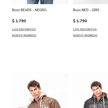
Buzo BEARS - NEGRO
Buzo NED - GRIS
$
1.790
$
1.790
LOS FAVORITOS
LOS FAVORITOS
NUEVO INGRESO
NUEVO INGRESO