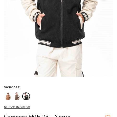
Variantes:
NUEVO INGRESO