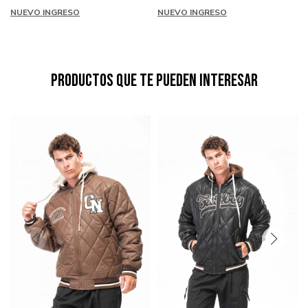
NUEVO INGRESO
NUEVO INGRESO
Productos que te pueden interesar