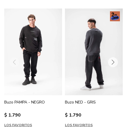
Buzo PAMPA - NEGRO
Buzo NED - GRIS
$
1.790
$
1.790
LOS FAVORITOS
LOS FAVORITOS