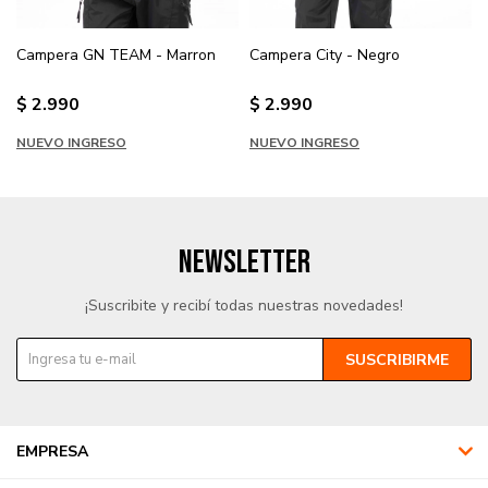
Campera GN TEAM - Marron
Campera City - Negro
$
2.990
$
2.990
NUEVO INGRESO
NUEVO INGRESO
NEWSLETTER
¡Suscribite y recibí todas nuestras novedades!
SUSCRIBIRME
EMPRESA