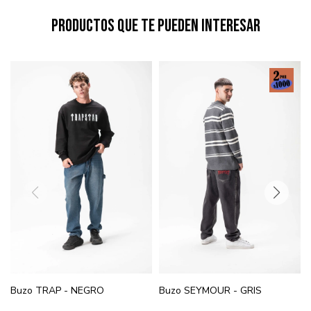
Productos que te pueden interesar
Buzo TRAP - NEGRO
Buzo SEYMOUR - GRIS