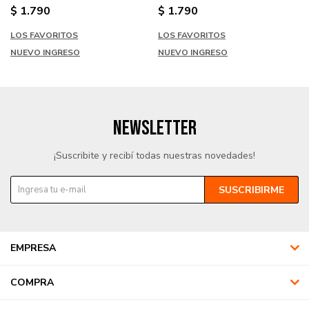
$
1.790
$
1.790
LOS FAVORITOS
LOS FAVORITOS
NUEVO INGRESO
NUEVO INGRESO
NEWSLETTER
¡Suscribite y recibí todas nuestras novedades!
SUSCRIBIRME
EMPRESA
COMPRA