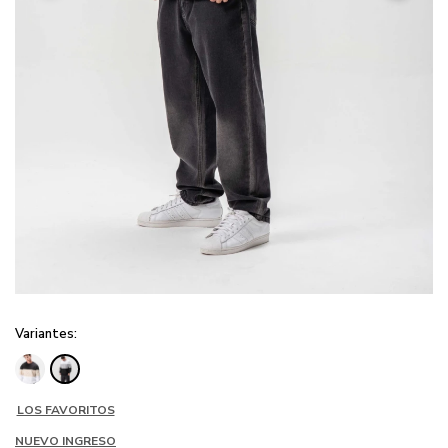
Variantes:
LOS FAVORITOS
NUEVO INGRESO