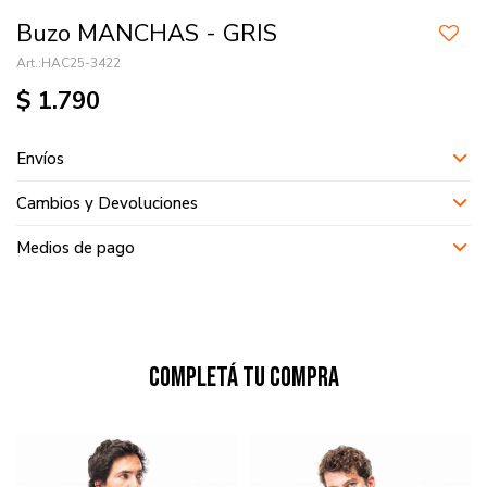
Buzo MANCHAS - GRIS
HAC25-3422
$
1.790
Envíos
Cambios y Devoluciones
Medios de pago
Completá tu compra