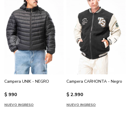
Campera UNIK - NEGRO
Campera CARHONTA - Negro
$
990
$
2.990
NUEVO INGRESO
NUEVO INGRESO