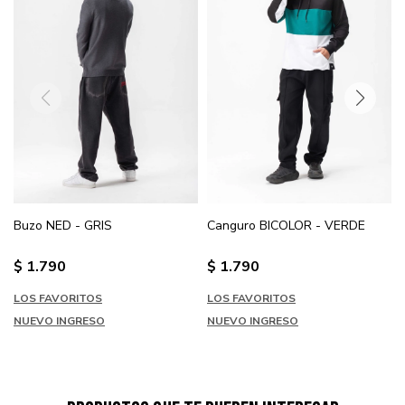
Buzo NED - GRIS
Canguro BICOLOR - VERDE
$
1.790
$
1.790
LOS FAVORITOS
LOS FAVORITOS
NUEVO INGRESO
NUEVO INGRESO