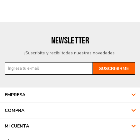
NEWSLETTER
¡Suscribite y recibí todas nuestras novedades!
SUSCRIBIRME
EMPRESA
COMPRA
MI CUENTA