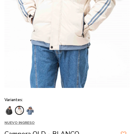
Variantes:
NUEVO INGRESO