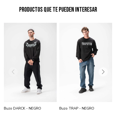
Productos que te pueden interesar
Buzo DARCK - NEGRO
Buzo TRAP - NEGRO