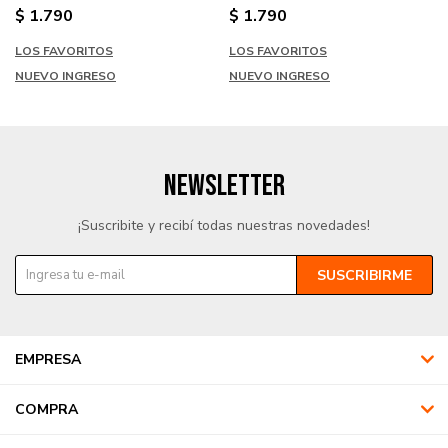
$
1.790
$
1.790
LOS FAVORITOS
LOS FAVORITOS
NUEVO INGRESO
NUEVO INGRESO
NEWSLETTER
¡Suscribite y recibí todas nuestras novedades!
SUSCRIBIRME
EMPRESA
COMPRA