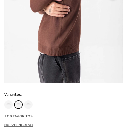
Variantes:
LOS FAVORITOS
NUEVO INGRESO