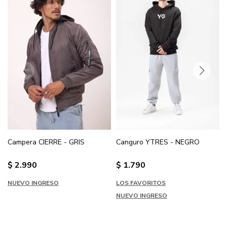
Campera CIERRE - GRIS
Canguro YTRES - NEGRO
$
2.990
$
1.790
NUEVO INGRESO
LOS FAVORITOS
NUEVO INGRESO