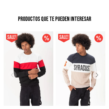
Productos que te pueden interesar