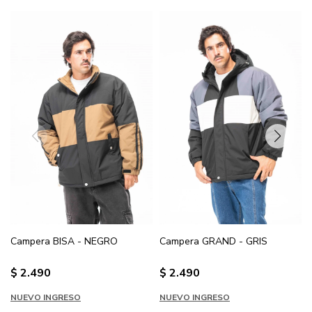
Campera BISA - NEGRO
Campera GRAND - GRIS
$
2.490
$
2.490
NUEVO INGRESO
NUEVO INGRESO