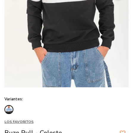
Variantes:
LOS FAVORITOS