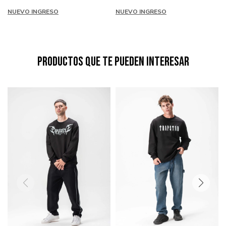
NUEVO INGRESO
NUEVO INGRESO
Productos que te pueden interesar