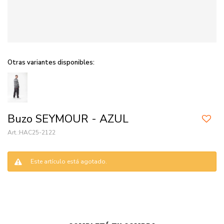
Otras variantes disponibles:
Buzo SEYMOUR - AZUL
HAC25-2122
Este artículo está agotado.