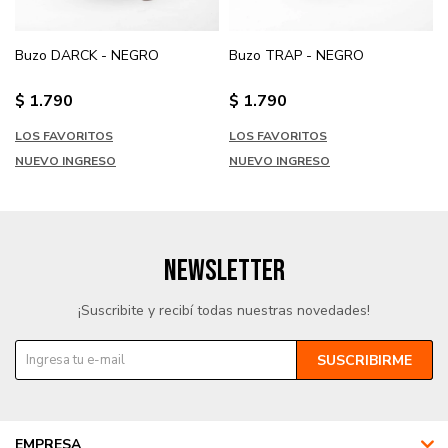
Buzo DARCK - NEGRO
Buzo TRAP - NEGRO
$
1.790
$
1.790
LOS FAVORITOS
LOS FAVORITOS
NUEVO INGRESO
NUEVO INGRESO
NEWSLETTER
¡Suscribite y recibí todas nuestras novedades!
SUSCRIBIRME
EMPRESA