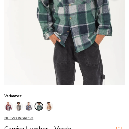
Variantes:
NUEVO INGRESO