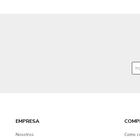
EMPRESA
COMP
Nosotros
Como c