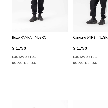
Buzo PAMPA - NEGRO
Canguro JAIR2 - NEG
$
1.790
$
1.790
LOS FAVORITOS
LOS FAVORITOS
NUEVO INGRESO
NUEVO INGRESO