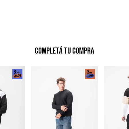
Completá tu compra