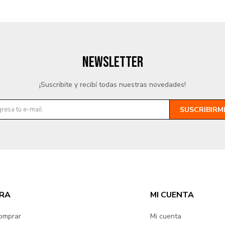
NEWSLETTER
¡Suscribite y recibí todas nuestras novedades!
SUSCRIBIRM
RA
MI CUENTA
omprar
Mi cuenta