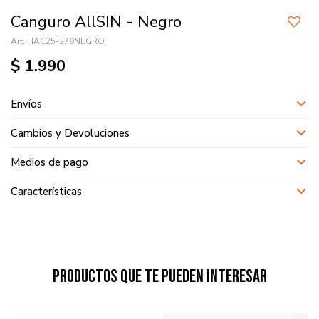
Canguro AllSIN - Negro
HAC25-279NEGRO
$
1.990
Envíos
Cambios y Devoluciones
Medios de pago
Características
Productos que te pueden interesar