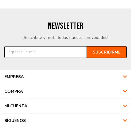
NEWSLETTER
¡Suscribite y recibí todas nuestras novedades!
SUSCRIBIRME
EMPRESA
COMPRA
MI CUENTA
SÍGUENOS