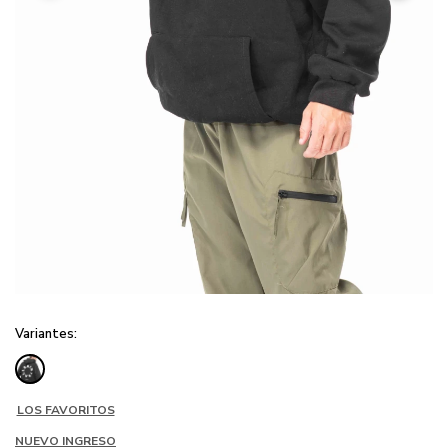
Variantes:
LOS FAVORITOS
NUEVO INGRESO