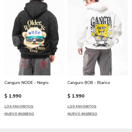
Canguro NODE - Negro
Canguro BOB - Blanco
$
1.990
$
1.990
LOS FAVORITOS
LOS FAVORITOS
NUEVO INGRESO
NUEVO INGRESO