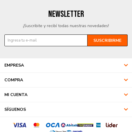
NEWSLETTER
¡Suscribite y recibí todas nuestras novedades!
SUSCRIBIRME
EMPRESA
COMPRA
MI CUENTA
SÍGUENOS