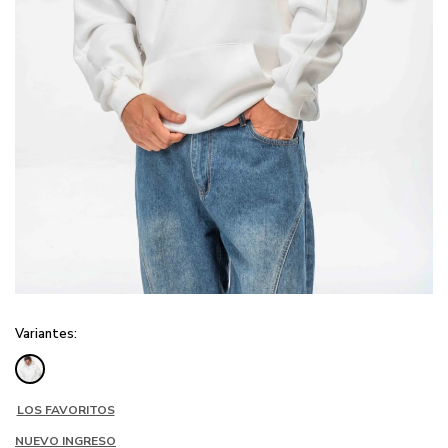
Variantes:
LOS FAVORITOS
NUEVO INGRESO