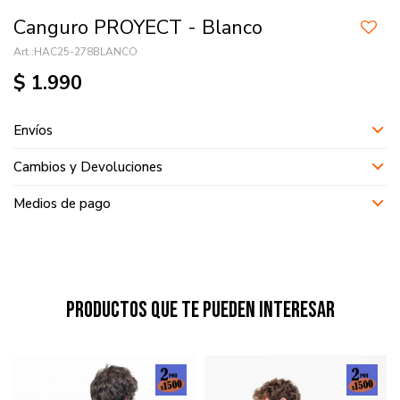
Canguro PROYECT - Blanco
HAC25-278BLANCO
$
1.990
Envíos
Cambios y Devoluciones
Medios de pago
Productos que te pueden interesar