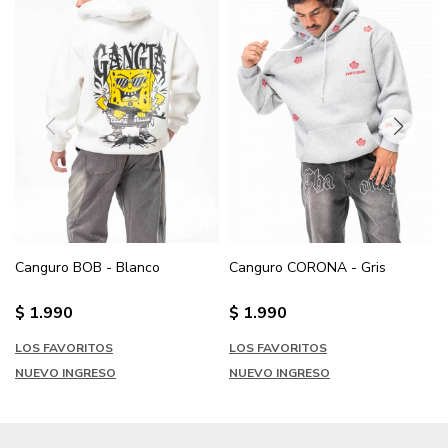
Canguro BOB - Blanco
Canguro CORONA - Gris
$
1.990
$
1.990
LOS FAVORITOS
LOS FAVORITOS
NUEVO INGRESO
NUEVO INGRESO