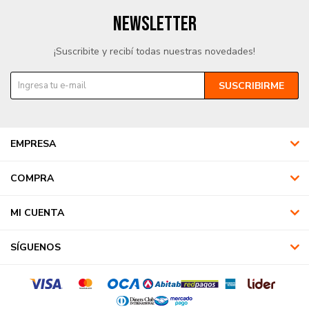
NEWSLETTER
¡Suscribite y recibí todas nuestras novedades!
SUSCRIBIRME
EMPRESA
COMPRA
MI CUENTA
SÍGUENOS