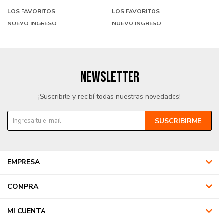
LOS FAVORITOS
LOS FAVORITOS
NUEVO INGRESO
NUEVO INGRESO
NEWSLETTER
¡Suscribite y recibí todas nuestras novedades!
SUSCRIBIRME
EMPRESA
COMPRA
MI CUENTA