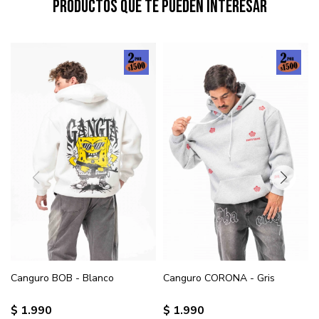
Productos que te pueden interesar
Canguro BOB - Blanco
Canguro CORONA - Gris
$
1.990
$
1.990