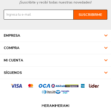
¡Suscribite y recibí todas nuestras novedades!
SUSCRIBIRME
EMPRESA
COMPRA
MI CUENTA
SÍGUENOS