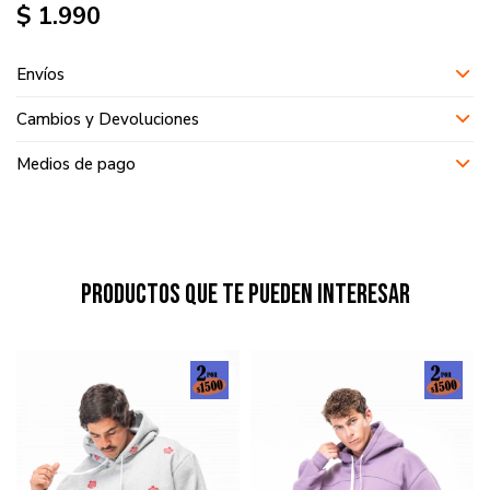
$
1.990
Envíos
Cambios y Devoluciones
Medios de pago
Productos que te pueden interesar