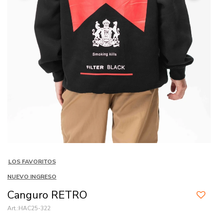
LOS FAVORITOS
NUEVO INGRESO
Canguro RETRO
HAC25-322