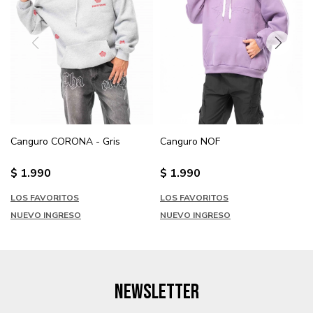
Canguro CORONA - Gris
Canguro NOF
$
1.990
$
1.990
LOS FAVORITOS
LOS FAVORITOS
NUEVO INGRESO
NUEVO INGRESO
NEWSLETTER