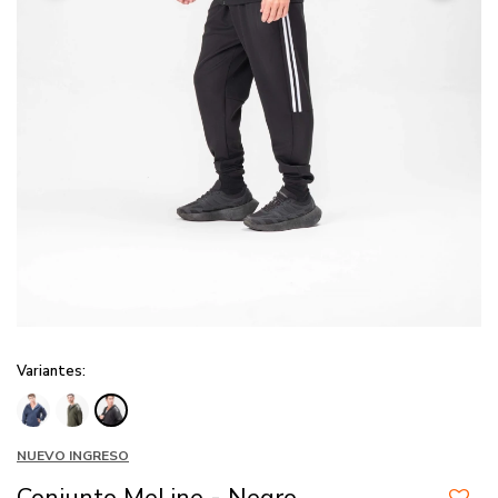
Variantes:
NUEVO INGRESO