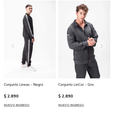
Conjunto Lineas - Negro
Conjunto LinCor - Gris
$
2.890
$
2.890
NUEVO INGRESO
NUEVO INGRESO