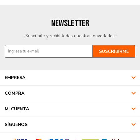
NEWSLETTER
¡Suscribite y recibí todas nuestras novedades!
SUSCRIBIRME
EMPRESA
COMPRA
MI CUENTA
SÍGUENOS