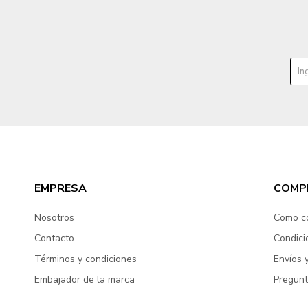
EMPRESA
COMP
Nosotros
Como c
Contacto
Condici
Términos y condiciones
Envíos 
Embajador de la marca
Pregunt