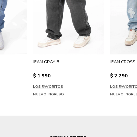
JEAN GRAY B
JEAN CROSS
$
1.990
$
2.290
LOS FAVORITOS
LOS FAVORIT
NUEVO INGRESO
NUEVO INGRE