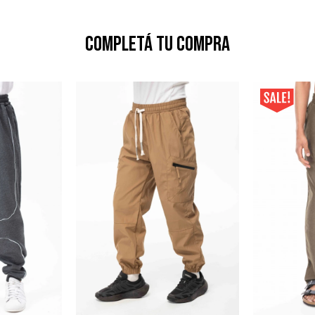
Completá tu compra