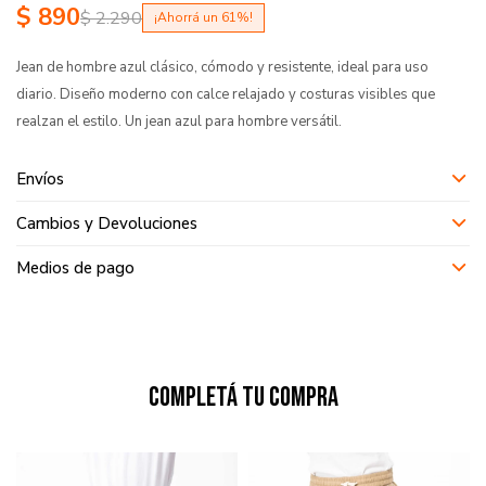
$
890
$
2.290
61
Jean de hombre azul clásico, cómodo y resistente, ideal para uso
diario. Diseño moderno con calce relajado y costuras visibles que
realzan el estilo. Un jean azul para hombre versátil.
Envíos
Cambios y Devoluciones
Medios de pago
Completá tu compra