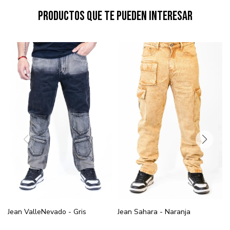
Productos que te pueden interesar
Jean ValleNevado - Gris
Jean Sahara - Naranja