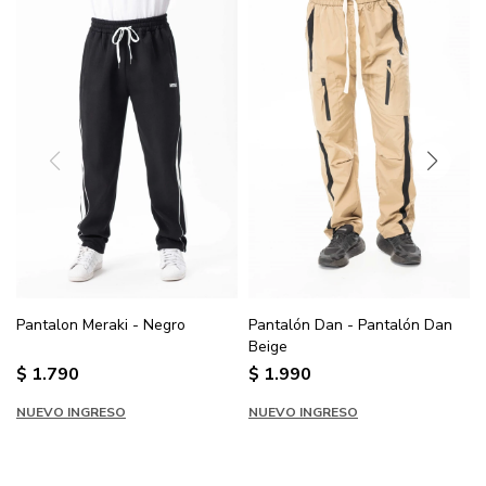
Pantalon Meraki - Negro
Pantalón Dan - Pantalón Dan
Beige
$
1.790
$
1.990
NUEVO INGRESO
NUEVO INGRESO