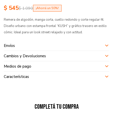
$
545
$
1.090
50
Remera de algodón, manga corta, cuello redondo y corte regular fit.
Diseño urbano con estampa frontal “KUSH” y gráfico trasero en estilo
cómic. Ideal para un look street relajado y con actitud.
Envíos
Cambios y Devoluciones
Medios de pago
Características
Completá tu compra