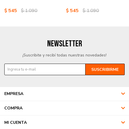
$
545
$
1.090
$
545
$
1.090
NEWSLETTER
¡Suscribite y recibí todas nuestras novedades!
SUSCRIBIRME
EMPRESA
COMPRA
MI CUENTA