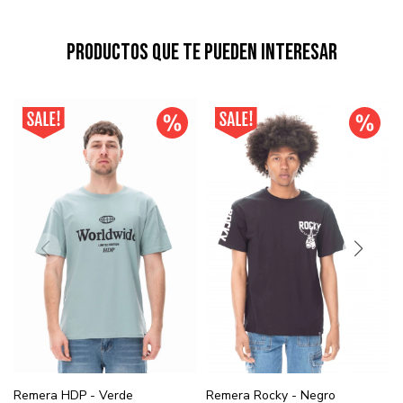
Productos que te pueden interesar
Remera HDP - Verde
Remera Rocky - Negro