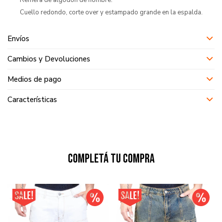
Remera de algodón de hombre.
Cuello redondo, corte over y estampado grande en la espalda.
Envíos
Cambios y Devoluciones
Medios de pago
Características
Completá tu compra