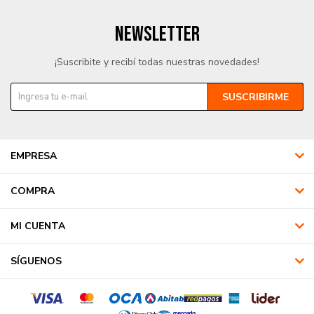
NEWSLETTER
¡Suscribite y recibí todas nuestras novedades!
SUSCRIBIRME
EMPRESA
COMPRA
MI CUENTA
SÍGUENOS